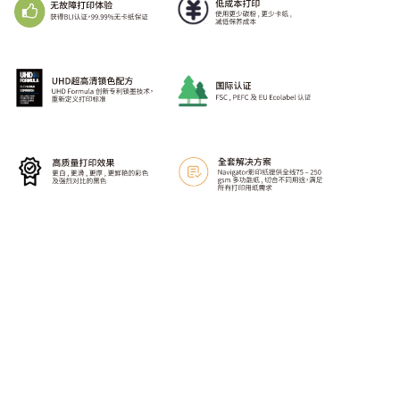
查询或联络我们
请使用提供的表格来发送问题、建议给我们的团队