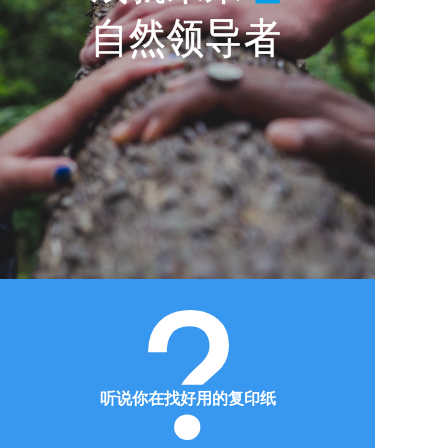
听说你在找好用的复印纸