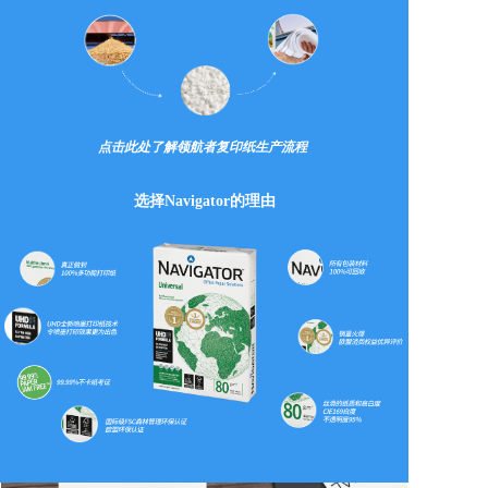
点击此处了解领航者复印纸生产流程 
选择Navigator的理由