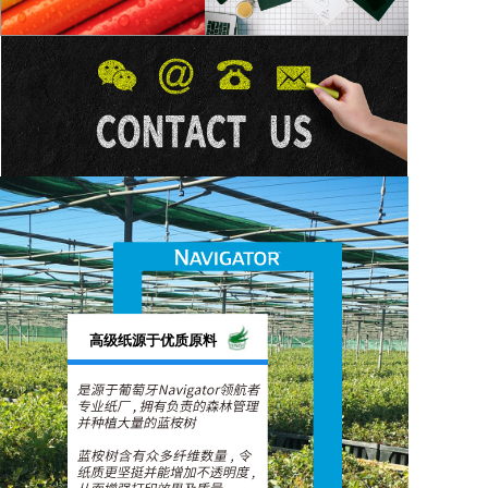
高级纸源于优质原料