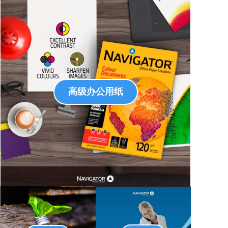
高级办公用纸